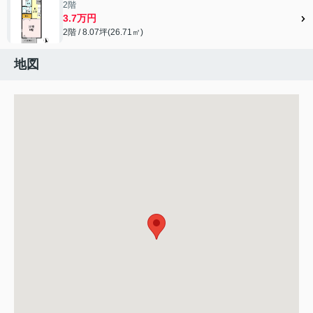
2階
3.7万円
2階 / 8.07坪(26.71㎡)
地図