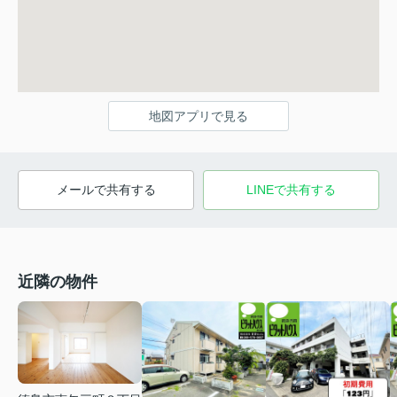
地図アプリで見る
メールで共有する
LINEで共有する
近隣の物件