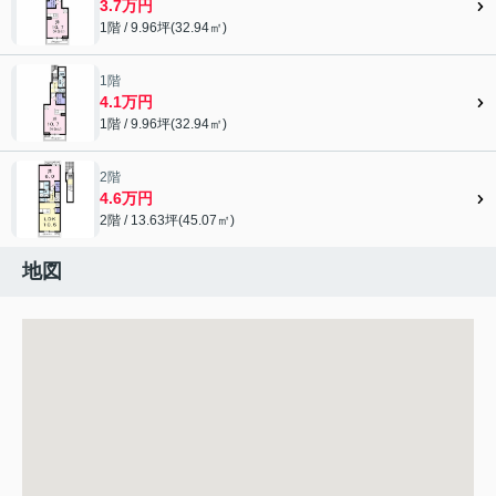
3.7万円
1階 / 9.96坪(32.94㎡)
1階
4.1万円
1階 / 9.96坪(32.94㎡)
2階
4.6万円
2階 / 13.63坪(45.07㎡)
地図