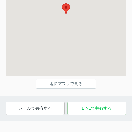
地図アプリで見る
メールで共有する
LINEで共有する