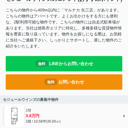
こちらの物件から409m以内に「マルナカ 矢三店」があります。
こちらの物件はアパートです。よくお出かけをする方にも便利
な、2駅利用可能な物件です。こちらの物件には自走式駐車場が
あります。当社は徳島市エリアに特化し、多種多様な賃貸物件情
報を豊富に取り扱っています。物件をお探しになる際は、お気軽
に当社へご連絡下さい。しっかりとサポートし、適した物件のご
紹介をいたします。
LINEからお問い合わせ
無料
お問い合わせ
無料
セジュールウインズの募集中物件
1階
3.8万円
1階 / 10.58坪(35.00㎡)