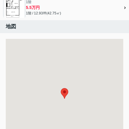
1階
5.5万円
1階 / 12.93坪(42.75㎡)
地図