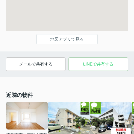
地図アプリで見る
メールで共有する
LINEで共有する
近隣の物件