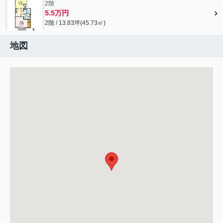
2階
5.5万円
2階 / 13.83坪(45.73㎡)
地図