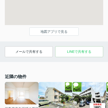
地図アプリで見る
メールで共有する
LINEで共有する
近隣の物件