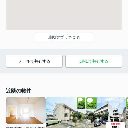
地図アプリで見る
メールで共有する
LINEで共有する
近隣の物件