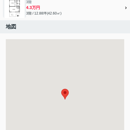
3階
4.3万円
3階 / 12.88坪(42.60㎡)
地図