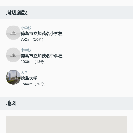
周辺施設
小学校
徳島市立加茂名小学校
752ｍ（10分）
中学校
徳島市立加茂名中学校
1030ｍ（13分）
大学
徳島大学
1564ｍ（20分）
地図