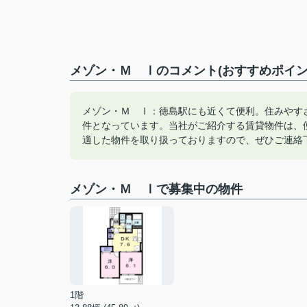
メゾン・Ｍ Ⅰのコメント(おすすめポイン
メゾン・Ｍ Ⅰ：徳島駅にも近くて便利。住みやす
件となっています。当社がご紹介する賃貸物件は、
適した物件を取り扱っておりますので、ぜひご連絡
メゾン・Ｍ Ⅰで募集中の物件
1階