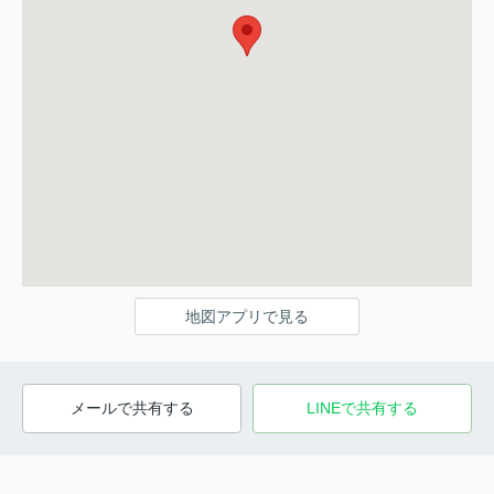
地図アプリで見る
メールで共有する
LINEで共有する