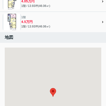
4.05万円
1階 / 13.93坪(46.06㎡)
1階
4.5万円
1階 / 13.93坪(46.06㎡)
地図