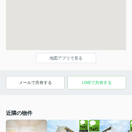
地図アプリで見る
メールで共有する
LINEで共有する
近隣の物件