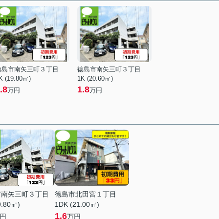
徳島市南矢三町３丁目
徳島市南矢三町３丁目
K (19.80㎡)
1K (20.60㎡)
.8
1.8
万円
万円
市南矢三町３丁目
徳島市北田宮１丁目
9.80㎡)
1DK (21.00㎡)
1.6
円
万円