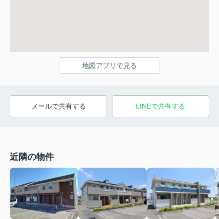
地図アプリで見る
メールで共有する
LINEで共有する
近隣の物件