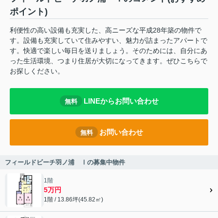
ポイント)
利便性の高い設備も充実した、高ニーズな平成28年築の物件で
す。設備も充実していて住みやすい、魅力が詰まったアパートで
す。快適で楽しい毎日を送りましょう。そのためには、自分にあ
った生活環境、つまり住居が大切になってきます。ぜひこちらで
お探しください。
LINEからお問い合わせ
無料
お問い合わせ
無料
フィールドビーチ羽ノ浦 Ⅰの募集中物件
1階
5万円
1階 / 13.86坪(45.82㎡)