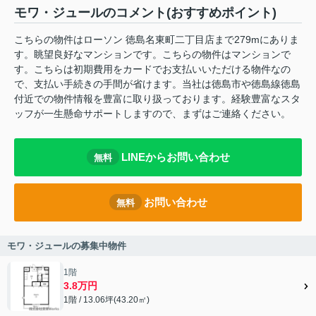
モワ・ジュールのコメント(おすすめポイント)
こちらの物件はローソン 徳島名東町二丁目店まで279mにありま
す。眺望良好なマンションです。こちらの物件はマンションで
す。こちらは初期費用をカードでお支払いいただける物件なの
で、支払い手続きの手間が省けます。当社は徳島市や徳島線徳島
付近での物件情報を豊富に取り扱っております。経験豊富なスタ
ッフが一生懸命サポートしますので、まずはご連絡ください。
LINEからお問い合わせ
無料
お問い合わせ
無料
モワ・ジュールの募集中物件
1階
3.8万円
1階 / 13.06坪(43.20㎡)