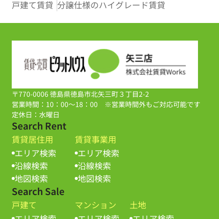
戸建て賃貸
分譲仕様のハイグレード賃貸
〒770-0006 徳島県徳島市北矢三町３丁目2-2
営業時間：10：00～18：00 ※営業時間外もご対応可能です
定休日：水曜日
Search Rent
賃貸居住用
賃貸事業用
エリア検索
エリア検索
沿線検索
沿線検索
地図検索
地図検索
Search Sale
戸建て
マンション
土地
エリア検索
エリア検索
エリア検索