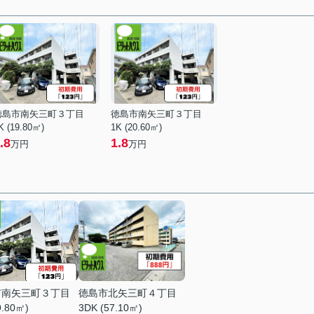
徳島市南矢三町３丁目
徳島市南矢三町３丁目
K (19.80㎡)
1K (20.60㎡)
.8
1.8
万円
万円
市南矢三町３丁目
徳島市北矢三町４丁目
9.80㎡)
3DK (57.10㎡)