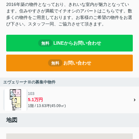
2016年築の物件となっており、きれいな室内が魅力となってい
ます。住みやすさが満載でイチオシのアパートはこちらです。数
多くの物件をご用意しております。お客様のご希望の物件をお選
び下さい。スタッフ一同、ご協力させて頂きます。
LINEからお問い合わせ
無料
お問い合わせ
無料
エヴェリーナⅢの募集中物件
103
5.1万円
1階 / 13.63坪(45.09㎡)
地図