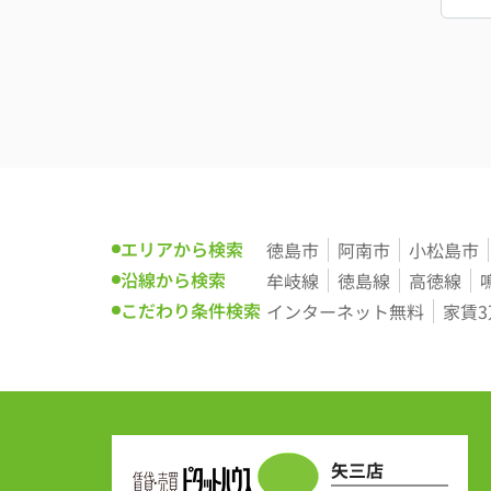
エリアから検索
徳島市
阿南市
小松島市
沿線から検索
牟岐線
徳島線
高徳線
こだわり条件検索
インターネット無料
家賃