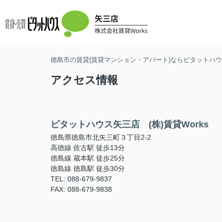
徳島市の賃貸(賃貸マンション・アパート)ならピタットハウス
アクセス情報
ピタットハウス矢三店 (株)賃貸Works
徳島県徳島市北矢三町３丁目2-2
高徳線 佐古駅 徒歩13分
徳島線 蔵本駅 徒歩25分
徳島線 徳島駅 徒歩30分
TEL: 088-679-9837
FAX: 088-679-9838