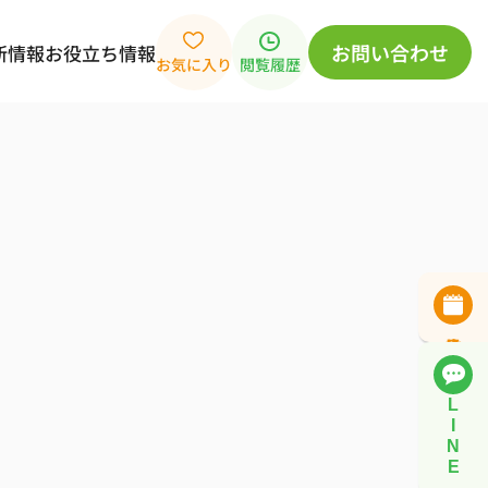
お問い合わせ
新情報
お役立ち情報
お気に入り
閲覧履歴
L
I
N
E