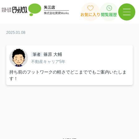
お気に入り
閲覧履歴
2025.01.08
篠原 大輔
筆者
不動産キャリア5年
持ち前のフットワークの軽さでどこまででもご案内いたしま
す！