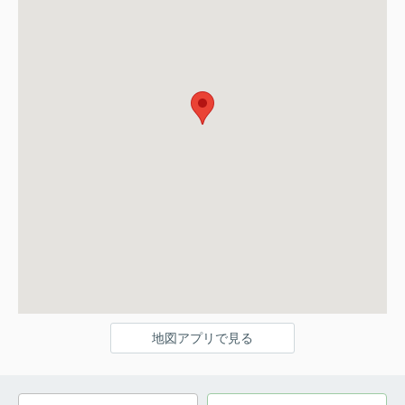
地図アプリで見る