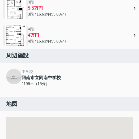
3階
5.5万円
3階 / 16.63坪(55.00㎡)
4階
4万円
4階 / 16.63坪(55.00㎡)
周辺施設
中学校
阿南市立阿南中学校
1199ｍ（15分）
地図