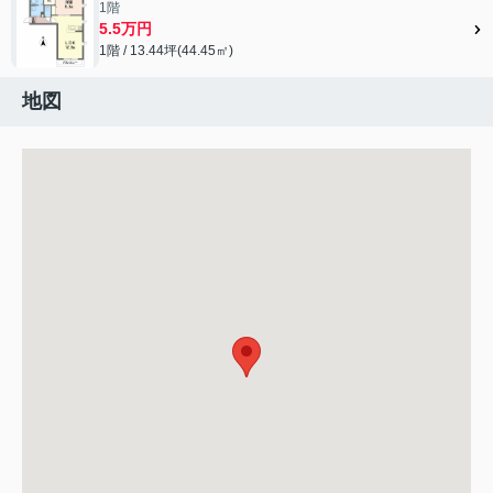
1階
5.5万円
1階 / 13.44坪(44.45㎡)
地図