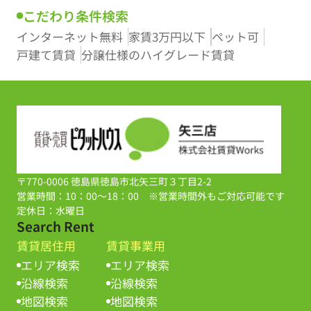
こだわり条件検索
インターネット無料
家賃3万円以下
ペット可
戸建て賃貸
分譲仕様のハイグレード賃貸
〒770-0006 徳島県徳島市北矢三町３丁目2-2
営業時間：10：00～18：00 ※営業時間外もご対応可能です
定休日：水曜日
Search Rent
賃貸居住用
賃貸事業用
エリア検索
エリア検索
沿線検索
沿線検索
地図検索
地図検索