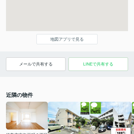
地図アプリで見る
メールで共有する
LINEで共有する
近隣の物件