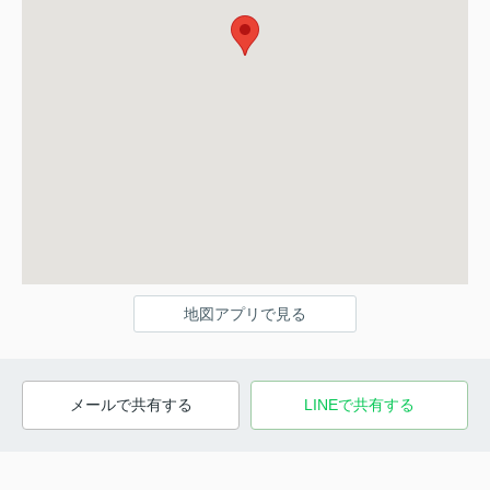
地図アプリで見る
メールで共有する
LINEで共有する