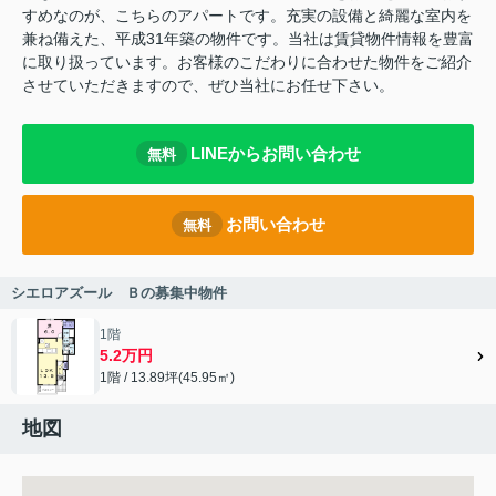
すめなのが、こちらのアパートです。充実の設備と綺麗な室内を
兼ね備えた、平成31年築の物件です。当社は賃貸物件情報を豊富
に取り扱っています。お客様のこだわりに合わせた物件をご紹介
させていただきますので、ぜひ当社にお任せ下さい。
LINEからお問い合わせ
無料
お問い合わせ
無料
シエロアズール Ｂの募集中物件
1階
5.2万円
1階 / 13.89坪(45.95㎡)
地図