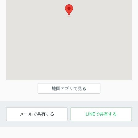
地図アプリで見る
メールで共有する
LINEで共有する