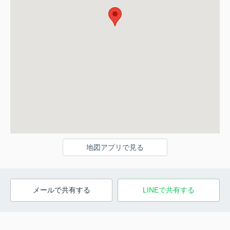
地図アプリで見る
メールで共有する
LINEで共有する