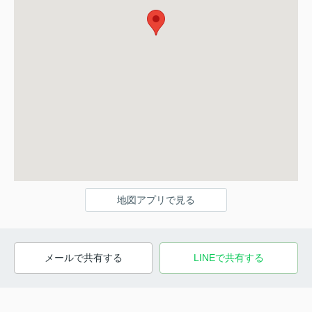
地図アプリで見る
メールで共有する
LINEで共有する