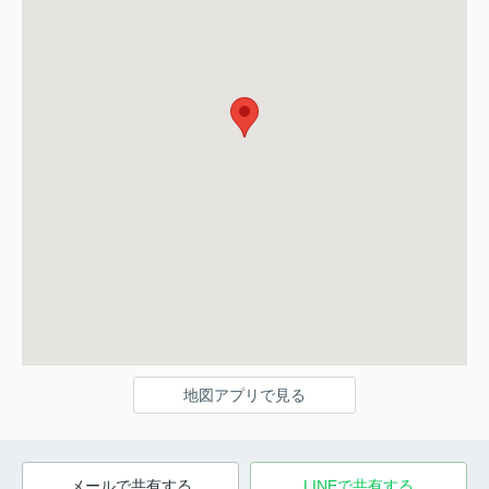
地図アプリで見る
メールで共有する
LINEで共有する