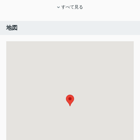
すべて見る
地図