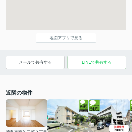
地図アプリで見る
メールで共有する
LINEで共有する
近隣の物件
徳島市南矢三町３丁目