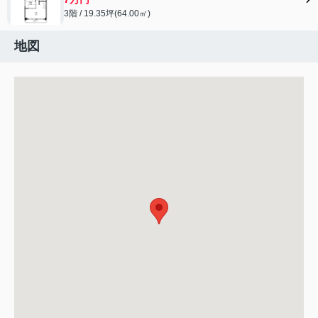
3階 / 19.35坪(64.00㎡)
地図