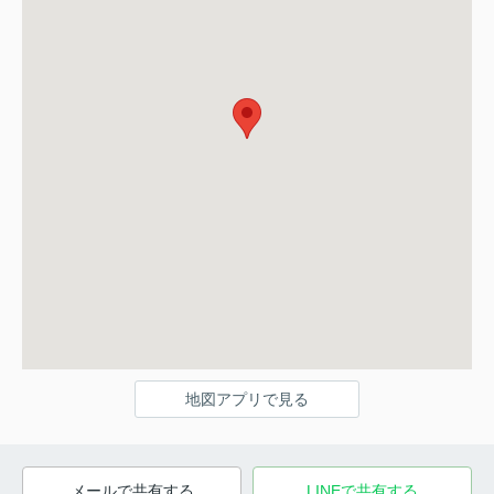
地図アプリで見る
メールで共有する
LINEで共有する