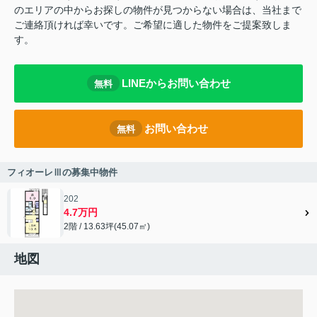
のエリアの中からお探しの物件が見つからない場合は、当社まで
ご連絡頂ければ幸いです。ご希望に適した物件をご提案致しま
す。
LINEからお問い合わせ
無料
お問い合わせ
無料
フィオーレⅢの募集中物件
202
4.7万円
2階 / 13.63坪(45.07㎡)
地図