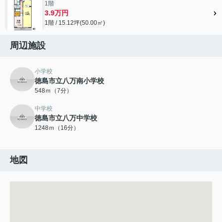
1階
3.9万円
1階 / 15.12坪(50.00㎡)
周辺施設
小学校
徳島市立八万南小学校
548ｍ（7分）
中学校
徳島市立八万中学校
1248ｍ（16分）
地図