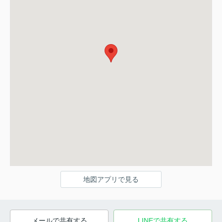
地図アプリで見る
メールで共有する
LINEで共有する