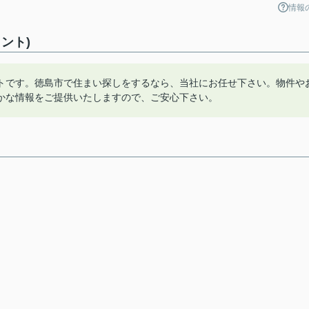
情報
ント)
トです。徳島市で住まい探しをするなら、当社にお任せ下さい。物件や
かな情報をご提供いたしますので、ご安心下さい。