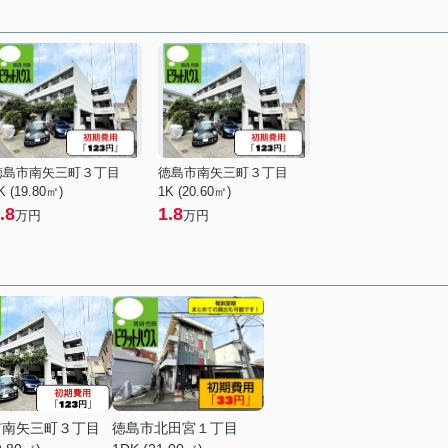
徳島市南矢三町３丁目
徳島市南矢三町３丁目
K (19.80㎡)
1K (20.60㎡)
.8
1.8
万円
万円
市南矢三町３丁目
徳島市北田宮１丁目