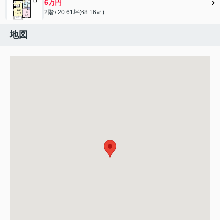
6万円
2階 / 20.61坪(68.16㎡)
地図