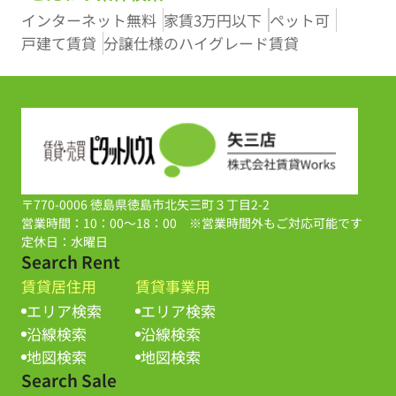
インターネット無料
家賃3万円以下
ペット可
戸建て賃貸
分譲仕様のハイグレード賃貸
〒770-0006 徳島県徳島市北矢三町３丁目2-2
営業時間：10：00～18：00 ※営業時間外もご対応可能です
定休日：水曜日
Search Rent
賃貸居住用
賃貸事業用
エリア検索
エリア検索
沿線検索
沿線検索
地図検索
地図検索
Search Sale