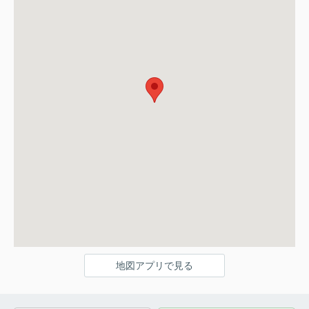
地図アプリで見る