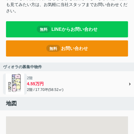
も見てみたい方は、お気軽に当社スタッフまでお問い合わせくだ
さい。
LINEからお問い合わせ
無料
お問い合わせ
無料
ヴィオラの募集中物件
2階
4.55万円
2階 / 17.70坪(58.52㎡)
地図